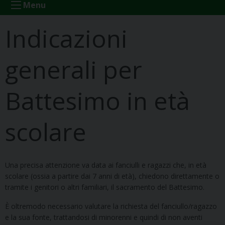
Menu
Indicazioni
generali per
Battesimo in età
scolare
Una precisa attenzione va data ai fanciulli e ragazzi che, in età
scolare (ossia a partire dai 7 anni di età), chiedono direttamente o
tramite i genitori o altri familiari, il sacramento del Battesimo.
È oltremodo necessario valutare la richiesta del fanciullo/ragazzo
e la sua fonte, trattandosi di minorenni e quindi di non aventi