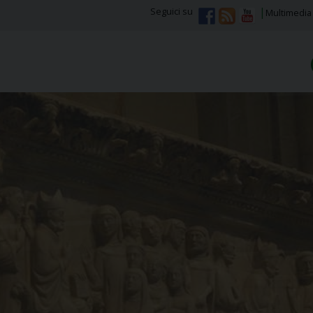
Seguici su
Multimedia