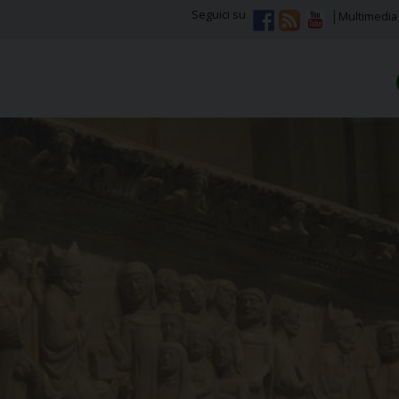
Seguici su
Multimedia