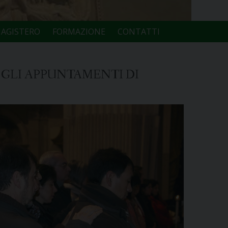
AGISTERO
FORMAZIONE
CONTATTI
GLI APPUNTAMENTI DI