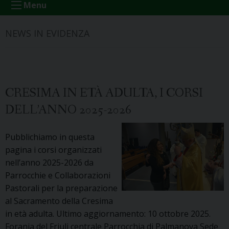
Menu
NEWS IN EVIDENZA
CRESIMA IN ETÀ ADULTA, I CORSI
DELL’ANNO 2025-2026
Pubblichiamo in questa
pagina i corsi organizzati
nell’anno 2025-2026 da
Parrocchie e Collaborazioni
Pastorali per la preparazione
al Sacramento della Cresima
in età adulta. Ultimo aggiornamento: 10 ottobre 2025.
Forania del Friuli centrale Parrocchia di Palmanova Sede