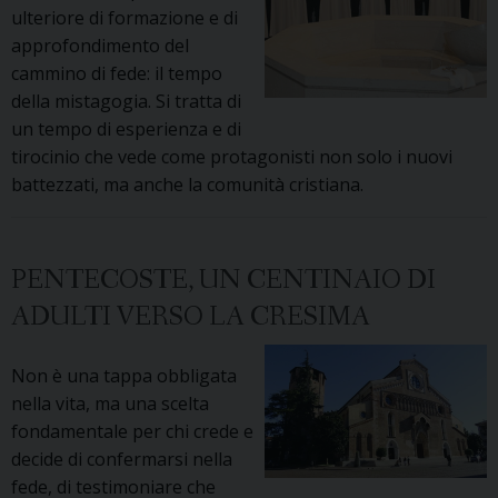
ulteriore di formazione e di
approfondimento del
cammino di fede: il tempo
della mistagogia. Si tratta di
un tempo di esperienza e di
tirocinio che vede come protagonisti non solo i nuovi
battezzati, ma anche la comunità cristiana.
PENTECOSTE, UN CENTINAIO DI
ADULTI VERSO LA CRESIMA
Non è una tappa obbligata
nella vita, ma una scelta
fondamentale per chi crede e
decide di confermarsi nella
fede, di testimoniare che