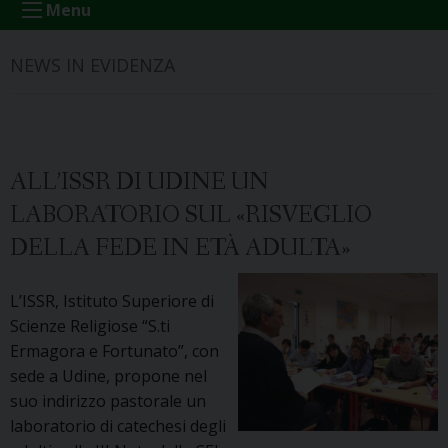
Menu
NEWS IN EVIDENZA
ALL’ISSR DI UDINE UN
LABORATORIO SUL «RISVEGLIO
DELLA FEDE IN ETÀ ADULTA»
L’ISSR, Istituto Superiore di
Scienze Religiose “S.ti
Ermagora e Fortunato”, con
sede a Udine, propone nel
suo indirizzo pastorale un
laboratorio di catechesi degli