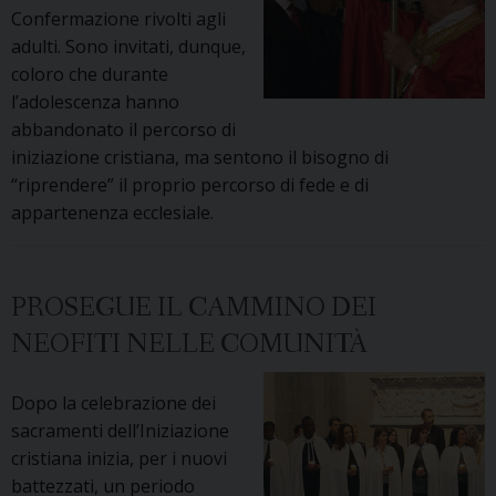
Confermazione rivolti agli
adulti. Sono invitati, dunque,
coloro che durante
l’adolescenza hanno
abbandonato il percorso di
iniziazione cristiana, ma sentono il bisogno di
“riprendere” il proprio percorso di fede e di
appartenenza ecclesiale.
PROSEGUE IL CAMMINO DEI
NEOFITI NELLE COMUNITÀ
Dopo la celebrazione dei
sacramenti dell’Iniziazione
cristiana inizia, per i nuovi
battezzati, un periodo