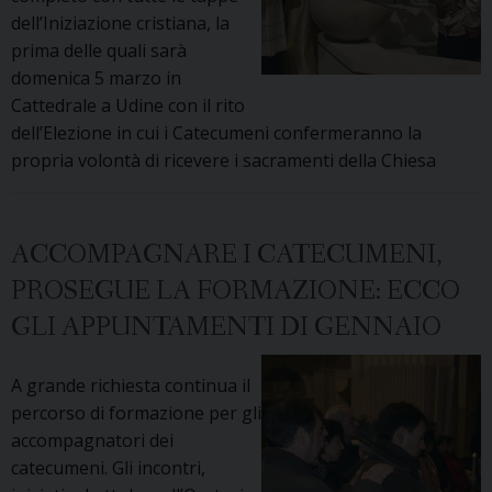
dell’Iniziazione cristiana, la
prima delle quali sarà
domenica 5 marzo in
Cattedrale a Udine con il rito
dell’Elezione in cui i Catecumeni confermeranno la
propria volontà di ricevere i sacramenti della Chiesa
ACCOMPAGNARE I CATECUMENI,
PROSEGUE LA FORMAZIONE: ECCO
GLI APPUNTAMENTI DI GENNAIO
A grande richiesta continua il
percorso di formazione per gli
accompagnatori dei
catecumeni. Gli incontri,