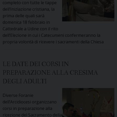
completo con tutte le tappe
dell’Iniziazione cristiana, la
prima delle quali sarà
domenica 18 febbraio in
Cattedrale a Udine con il rito
dell’Elezione in cui i Catecumeni confermeranno la
propria volontà di ricevere i sacramenti della Chiesa
LE DATE DEI CORSI IN
PREPARAZIONE ALLA CRESIMA
DEGLI ADULTI
Diverse Foranie
dell’Arcidiocesi organizzano
corsi in preparazione alla
ricezione del Sacramento della